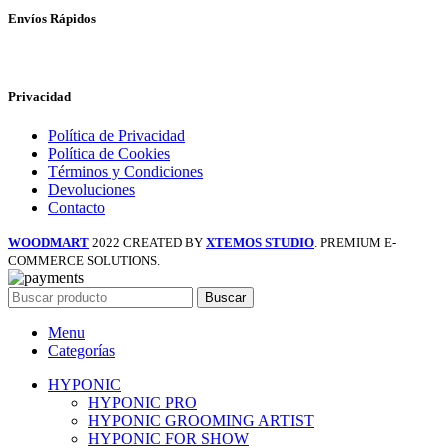
Envíos Rápidos
Privacidad
Política de Privacidad
Política de Cookies
Términos y Condiciones
Devoluciones
Contacto
WOODMART
2022 CREATED BY
XTEMOS STUDIO
. PREMIUM E-
COMMERCE SOLUTIONS.
Buscar
Menu
Categorías
HYPONIC
HYPONIC PRO
HYPONIC GROOMING ARTIST
HYPONIC FOR SHOW