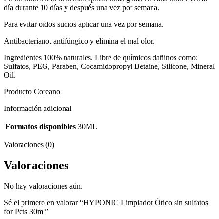
día durante 10 días y después una vez por semana.
Para evitar oídos sucios aplicar una vez por semana.
Antibacteriano, antifúngico y elimina el mal olor.
Ingredientes 100% naturales. Libre de químicos dañinos como:
Sulfatos, PEG, Paraben, Cocamidopropyl Betaine, Silicone, Mineral
Oil.
Producto Coreano
Información adicional
Formatos disponibles
30ML
Valoraciones (0)
Valoraciones
No hay valoraciones aún.
Sé el primero en valorar “HYPONIC Limpiador Ótico sin sulfatos
for Pets 30ml”