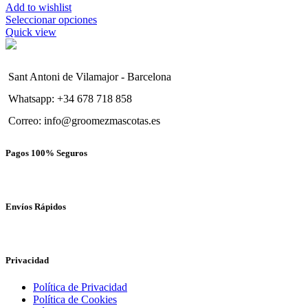
Add to wishlist
Seleccionar opciones
Quick view
Sant Antoni de Vilamajor - Barcelona
Whatsapp: +34 678 718 858
Correo: info@groomezmascotas.es
Pagos 100% Seguros
Envíos Rápidos
Privacidad
Política de Privacidad
Política de Cookies