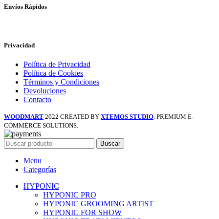
Envíos Rápidos
Privacidad
Política de Privacidad
Política de Cookies
Términos y Condiciones
Devoluciones
Contacto
WOODMART
2022 CREATED BY
XTEMOS STUDIO
. PREMIUM E-
COMMERCE SOLUTIONS.
Buscar
Menu
Categorías
HYPONIC
HYPONIC PRO
HYPONIC GROOMING ARTIST
HYPONIC FOR SHOW