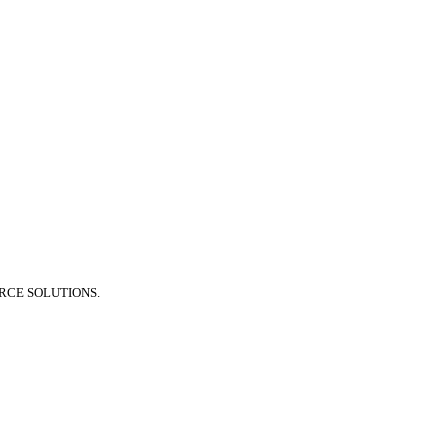
RCE SOLUTIONS.