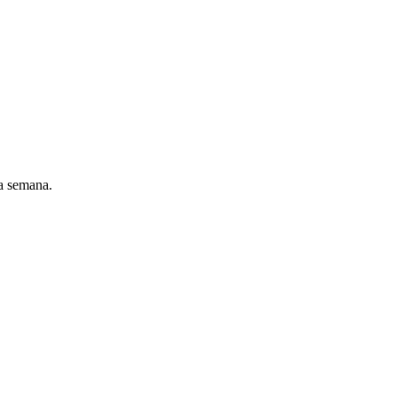
a semana.