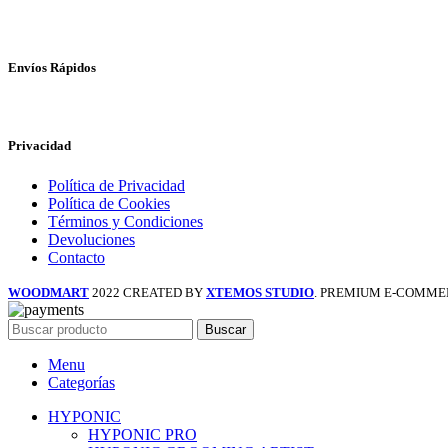
Envíos Rápidos
Privacidad
Política de Privacidad
Política de Cookies
Términos y Condiciones
Devoluciones
Contacto
WOODMART
2022 CREATED BY
XTEMOS STUDIO
. PREMIUM E-COMME
Buscar
Menu
Categorías
HYPONIC
HYPONIC PRO