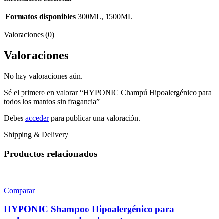
Formatos disponibles
300ML, 1500ML
Valoraciones (0)
Valoraciones
No hay valoraciones aún.
Sé el primero en valorar “HYPONIC Champú Hipoalergénico para
todos los mantos sin fragancia”
Debes
acceder
para publicar una valoración.
Shipping & Delivery
Productos relacionados
Comparar
HYPONIC Shampoo Hipoalergénico para