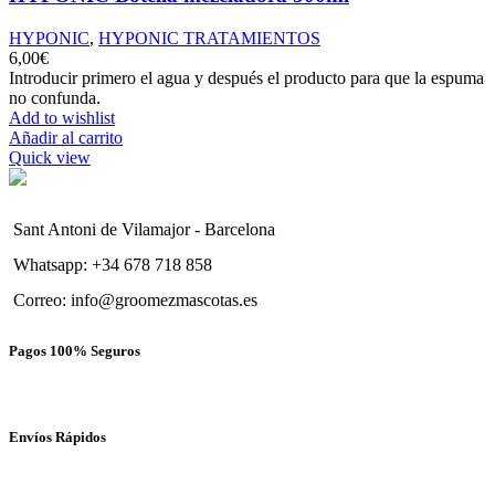
HYPONIC
,
HYPONIC TRATAMIENTOS
6,00
€
Introducir primero el agua y después el producto para que la espuma
no confunda.
Add to wishlist
Añadir al carrito
Quick view
Sant Antoni de Vilamajor - Barcelona
Whatsapp: +34 678 718 858
Correo: info@groomezmascotas.es
Pagos 100% Seguros
Envíos Rápidos