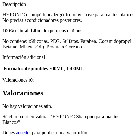
Descripción
HYPONIC champú hipoalergénico muy suave para mantos blancos.
No precisa acondicionadores posteriores.
100% natural. Libre de químicos dañinos
No contiene: (Siliconas, PEG, Sulfatos, Paraben, Cocamidopropyl
Betaine, Mineral-Oil). Producto Coreano
Información adicional
Formatos disponibles
300ML, 1500ML
Valoraciones (0)
Valoraciones
No hay valoraciones aún.
Sé el primero en valorar “HYPONIC Shampoo para mantos
Blancos”
Debes
acceder
para publicar una valoración.