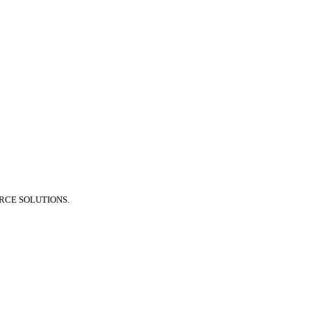
RCE SOLUTIONS.