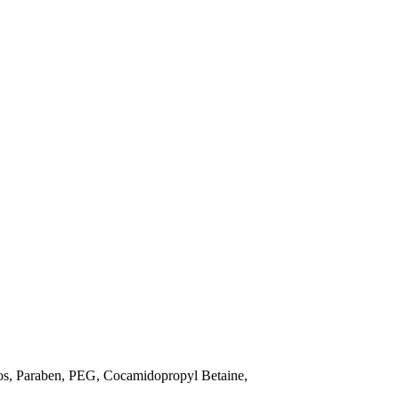
os, Paraben, PEG, Cocamidopropyl Betaine,