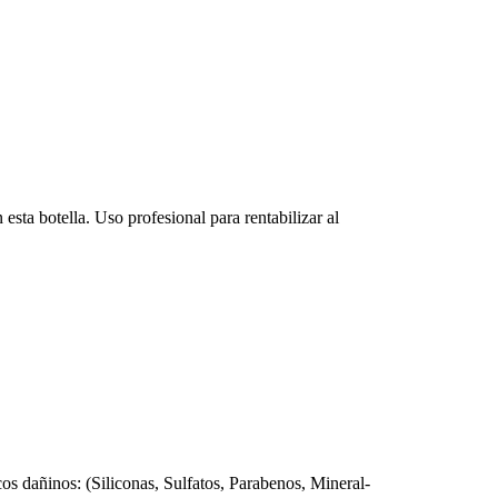
sta botella. Uso profesional para rentabilizar al
 dañinos: (Siliconas, Sulfatos, Parabenos, Mineral-