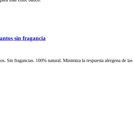
tos sin fragancia
Sin fragancias. 100% natural. Minimiza la respuesta alergena de las