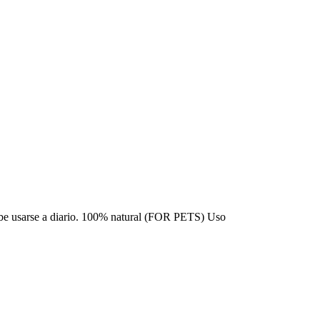
Debe usarse a diario. 100% natural (FOR PETS) Uso