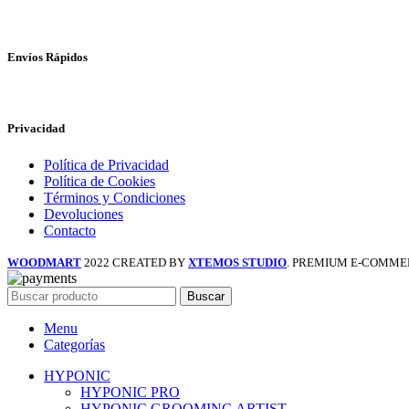
Envíos Rápidos
Privacidad
Política de Privacidad
Política de Cookies
Términos y Condiciones
Devoluciones
Contacto
WOODMART
2022 CREATED BY
XTEMOS STUDIO
. PREMIUM E-COMME
Buscar
Menu
Categorías
HYPONIC
HYPONIC PRO
HYPONIC GROOMING ARTIST