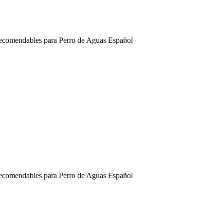
 Recomendables para Perro de Aguas Español
 Recomendables para Perro de Aguas Español