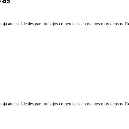
hoja ancha. Ideales para trabajos comerciales en mantos muy densos.
hoja ancha. Ideales para trabajos comerciales en mantos muy densos.