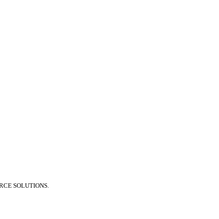
RCE SOLUTIONS.