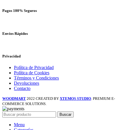
Pagos 100% Seguros
Envíos Rápidos
Privacidad
Política de Privacidad
Política de Cookies
Términos y Condiciones
Devoluciones
Contacto
WOODMART
2022 CREATED BY
XTEMOS STUDIO
. PREMIUM E-
COMMERCE SOLUTIONS.
Buscar
Menu
Categorías