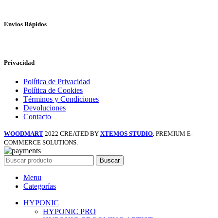
Envíos Rápidos
Privacidad
Política de Privacidad
Política de Cookies
Términos y Condiciones
Devoluciones
Contacto
WOODMART
2022 CREATED BY
XTEMOS STUDIO
. PREMIUM E-
COMMERCE SOLUTIONS.
Buscar
Menu
Categorías
HYPONIC
HYPONIC PRO