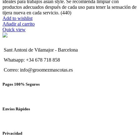
ideales para trabajos asian style. Se recomienda limpiar con
productos adecuados después de cada uso para tener la sensación de
tijera nueva en cada servicio. (440)
Add to wishlist
Añadir al carrito
Quick view
Sant Antoni de Vilamajor - Barcelona
Whatsapp: +34 678 718 858
Correo: info@groomezmascotas.es
Pagos 100% Seguros
Envíos Rápidos
Privacidad