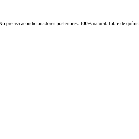
ecisa acondicionadores posteriores. 100% natural. Libre de químicos