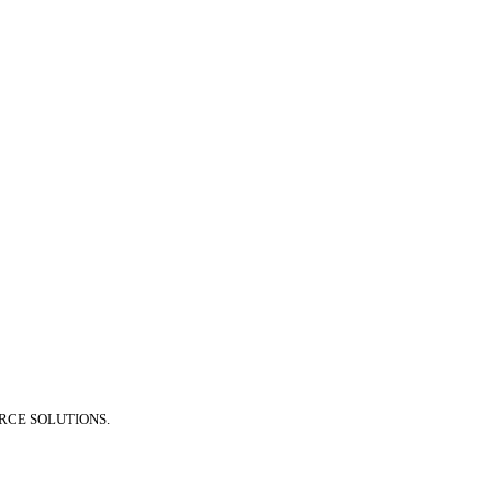
RCE SOLUTIONS.