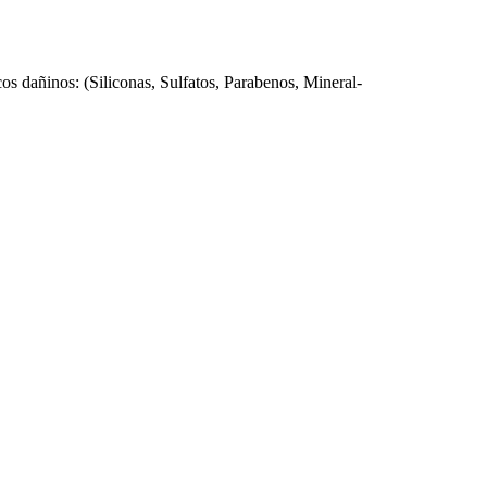
 dañinos: (Siliconas, Sulfatos, Parabenos, Mineral-