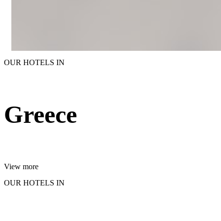
OUR HOTELS IN
Greece
View more
OUR HOTELS IN