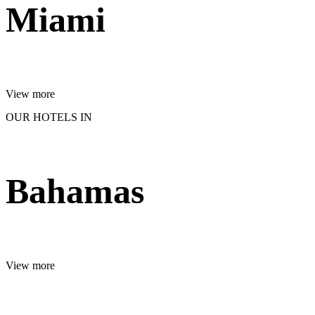
Miami
View more
OUR HOTELS IN
Bahamas
View more