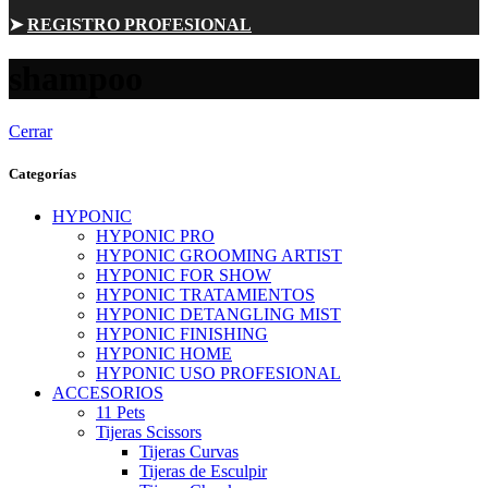
➤
REGISTRO PROFESIONAL
shampoo
Cerrar
Categorías
HYPONIC
HYPONIC PRO
HYPONIC GROOMING ARTIST
HYPONIC FOR SHOW
HYPONIC TRATAMIENTOS
HYPONIC DETANGLING MIST
HYPONIC FINISHING
HYPONIC HOME
HYPONIC USO PROFESIONAL
ACCESORIOS
11 Pets
Tijeras Scissors
Tijeras Curvas
Tijeras de Esculpir