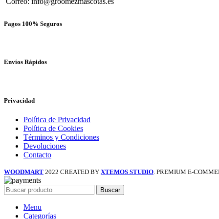
Correo: info@groomezmascotas.es
Pagos 100% Seguros
Envíos Rápidos
Privacidad
Política de Privacidad
Política de Cookies
Términos y Condiciones
Devoluciones
Contacto
WOODMART
2022 CREATED BY
XTEMOS STUDIO
. PREMIUM E-COMME
Buscar
Menu
Categorías