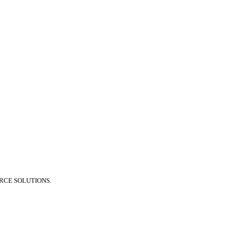
RCE SOLUTIONS.