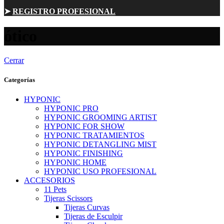
➤
REGISTRO PROFESIONAL
ótico
Cerrar
Categorías
HYPONIC
HYPONIC PRO
HYPONIC GROOMING ARTIST
HYPONIC FOR SHOW
HYPONIC TRATAMIENTOS
HYPONIC DETANGLING MIST
HYPONIC FINISHING
HYPONIC HOME
HYPONIC USO PROFESIONAL
ACCESORIOS
11 Pets
Tijeras Scissors
Tijeras Curvas
Tijeras de Esculpir